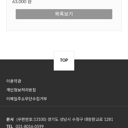
63,000 원
목록보기
TOP
이용약관
개인정보처리방침
이메일주소무단수집거부
본사
(우편번호:13100) 경기도 성남시 수정구 대왕판교로 1281
TEL
031-8016-0599