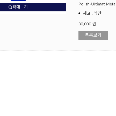
Polish-Ultimat Meta
확대보기
재고
: 약간
30,000 원
목록보기