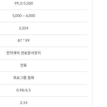
99.3/5,500
5,000 ~ 6,000
2,354
87 * 99
전자제어 연료분사장치
전동
프로그램 점화
0.98/6.5
2.14