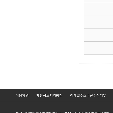
이용약관
개인정보처리방침
이메일주소무단수집거부