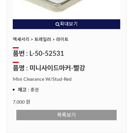
확대보기
액세서리 > 트레일러 > 라이트
품번 : L-50-52531
품명 : 미니사이드마커-빨강
Mini Clearance W/Stud-Red
재고
: 충분
7,000 원
목록보기